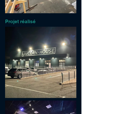
Projet réalisé